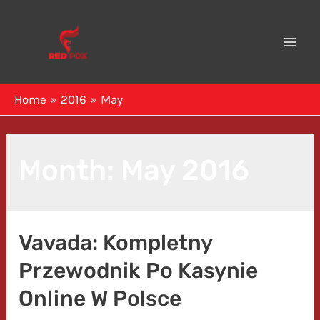
Skip
to
MAI
content
MEN
Home
2016
May
Month:
May 2016
Vavada: Kompletny
Przewodnik Po Kasynie
Online W Polsce