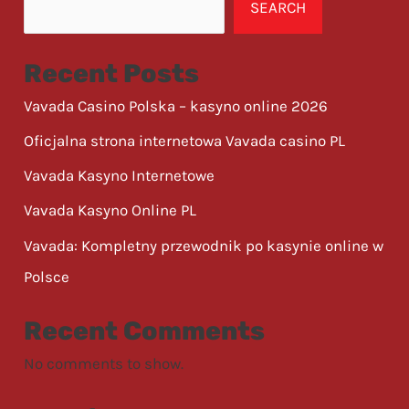
kasynie
SEARCH
online
w
Recent Posts
Polsce
Vavada Casino Polska – kasyno online 2026
Oficjalna strona internetowa Vavada casino PL
Vavada Kasyno Internetowe
Vavada Kasyno Online PL
Vavada: Kompletny przewodnik po kasynie online w
Polsce
Recent Comments
No comments to show.